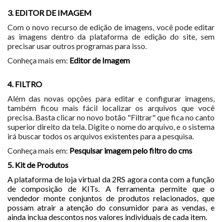
3. EDITOR DE IMAGEM
Com o novo recurso de edição de imagens, você pode editar
as imagens dentro da plataforma de edição do site, sem
precisar usar outros programas para isso.
Conheça mais em:
Editor de Imagem
4. FILTRO
Além das novas opções para editar e configurar imagens,
também ficou mais fácil localizar os arquivos que você
precisa. Basta clicar no novo botão "Filtrar" que fica no canto
superior direito da tela. Digite o nome do arquivo, e o sistema
irá buscar todos os arquivos existentes para a pesquisa.
Conheça mais em:
Pesquisar imagem pelo filtro do cms
5. Kit de Produtos
A plataforma de loja virtual da 2RS agora conta com a função
de composição de KITs. A ferramenta permite que o
vendedor monte conjuntos de produtos relacionados, que
possam atrair a atenção do consumidor para as vendas, e
ainda inclua descontos nos valores individuais de cada item.