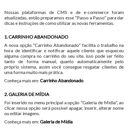
Nossas plataformas de CMS e de e-commerce foram
atualizadas, então preparamos esse "Passo a Passo" para dar
dicas e instruções de como utilizar as novas ferramentas.
1.
CARRINHO ABANDONADO
A nova opção "Carrinho Abandonado" facilita o trabalho na
hora de identificar e notificar aquele cliente que esqueceu
alguma compra no carrinho do seu site, isso pode ser feito
tanto de forma manual, quanto automaticamente pelo
próprio sistema, assim você consegue resgatar clientes de
uma forma muito mais prática.
Conheça mais em:
Carrinho Abandonado
2. GALERIA DE MÍDIA
Foi inserido no menu principal a opção "Galeria de Mídia", ao
clicar nessa opção será possível apagar, inserir, alterar nome
ou editar imagens.
Conheça mais em:
Galeria de Mídia