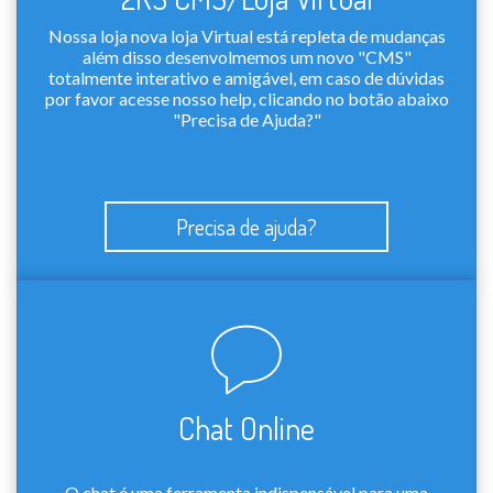
Nossa loja nova loja Virtual está repleta de mudanças
além disso desenvolmemos um novo "CMS"
totalmente interativo e amigável, em caso de dúvidas
por favor acesse nosso help, clicando no botão abaixo
"Precisa de Ajuda?"
Precisa de ajuda?
Chat Online
O chat é uma ferramenta indispensável para uma