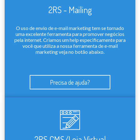
2RS - Mailing
O uso de envio de e-mail marketing tem se tornado
uma excelente ferramenta para promover negócios
pela internet. Criamos um help especificamente para
você que utiliza a nossa ferramenta de e-mail
marketing veja no botão abaixo.
Precisa de ajuda?
2RS CMS/Loja Virtual