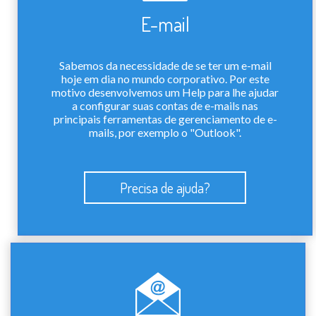
E-mail
Sabemos da necessidade de se ter um e-mail
hoje em dia no mundo corporativo. Por este
motivo desenvolvemos um Help para lhe ajudar
a configurar suas contas de e-mails nas
principais ferramentas de gerenciamento de e-
mails, por exemplo o "Outlook".
Precisa de ajuda?