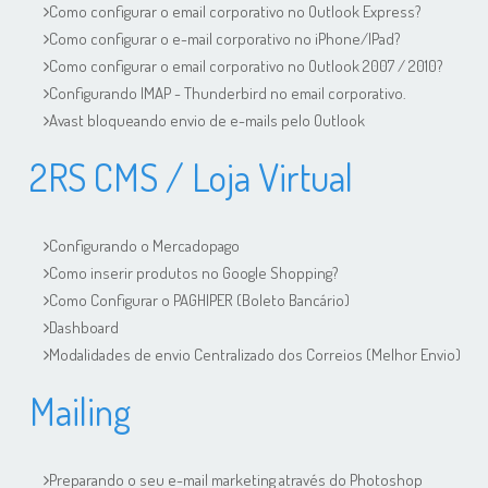
Como configurar o email corporativo no Outlook Express?
Como configurar o e-mail corporativo no iPhone/IPad?
Como configurar o email corporativo no Outlook 2007 / 2010?
Configurando IMAP - Thunderbird no email corporativo.
Avast bloqueando envio de e-mails pelo Outlook
2RS CMS / Loja Virtual
Configurando o Mercadopago
Como inserir produtos no Google Shopping?
Como Configurar o PAGHIPER (Boleto Bancário)
Dashboard
Modalidades de envio Centralizado dos Correios (Melhor Envio)
Mailing
Preparando o seu e-mail marketing através do Photoshop