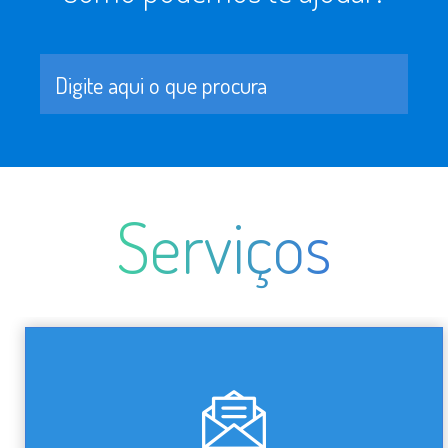
Serviços