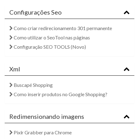
Configurações Seo
Como criar redirecionamento 301 permanente
Como utilizar o SeoTool nas páginas
Configuração SEO TOOLS (Novo)
Xml
Buscapé Shopping
Como inserir produtos no Google Shopping?
Redimensionando imagens
Pixlr Grabber para Chrome