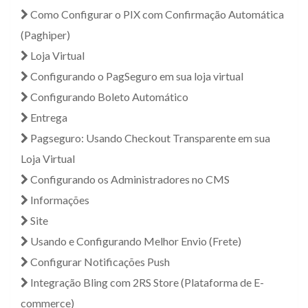
Como Configurar o PIX com Confirmação Automática
(Paghiper)
Loja Virtual
Configurando o PagSeguro em sua loja virtual
Configurando Boleto Automático
Entrega
Pagseguro: Usando Checkout Transparente em sua
Loja Virtual
Configurando os Administradores no CMS
Informações
Site
Usando e Configurando Melhor Envio (Frete)
Configurar Notificações Push
Integração Bling com 2RS Store (Plataforma de E-
commerce)