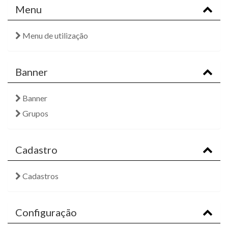
Menu
Menu de utilização
Banner
Banner
Grupos
Cadastro
Cadastros
Configuração