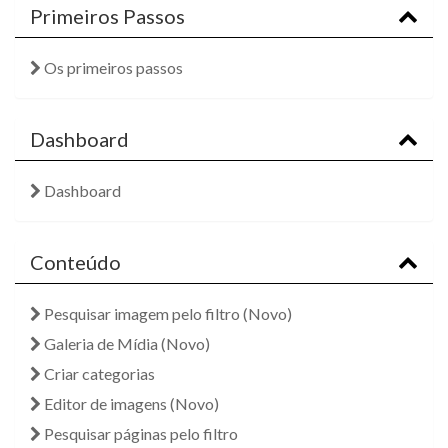
Primeiros Passos
Os primeiros passos
Dashboard
Dashboard
Conteúdo
Pesquisar imagem pelo filtro (Novo)
Galeria de Mídia (Novo)
Criar categorias
Editor de imagens (Novo)
Pesquisar páginas pelo filtro