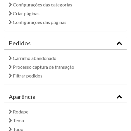
Configurações das categorias
Criar páginas
Configurações das páginas
Pedidos
Carrinho abandonado
Processo captura de transação
Filtrar pedidos
Aparência
Rodape
Tema
Topo