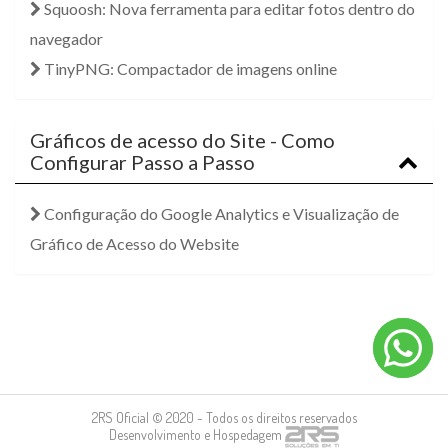
Squoosh: Nova ferramenta para editar fotos dentro do
navegador
TinyPNG: Compactador de imagens online
Gráficos de acesso do Site - Como
Configurar Passo a Passo
Configuração do Google Analytics e Visualização de
Gráfico de Acesso do Website
2RS Oficial © 2020 - Todos os direitos reservados
Desenvolvimento e Hospedagem