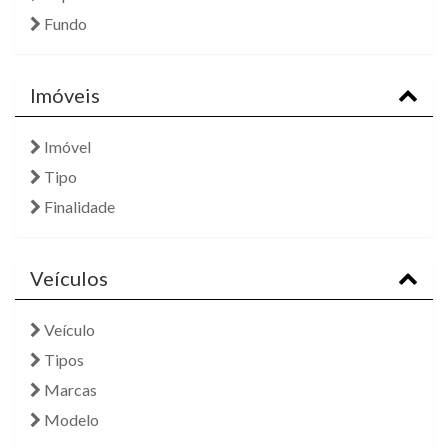
Fundo
Imóveis
Imóvel
Tipo
Finalidade
Veículos
Veículo
Tipos
Marcas
Modelo