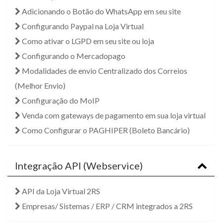
Adicionando o Botão do WhatsApp em seu site
Configurando Paypal na Loja Virtual
Como ativar o LGPD em seu site ou loja
Configurando o Mercadopago
Modalidades de envio Centralizado dos Correios
(Melhor Envio)
Configuração do MoIP
Venda com gateways de pagamento em sua loja virtual
Como Configurar o PAGHIPER (Boleto Bancário)
Integração API (Webservice)
API da Loja Virtual 2RS
Empresas/ Sistemas / ERP / CRM integrados a 2RS