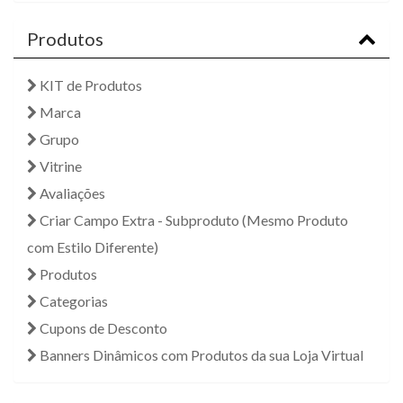
Produtos
KIT de Produtos
Marca
Grupo
Vitrine
Avaliações
Criar Campo Extra - Subproduto (Mesmo Produto
com Estilo Diferente)
Produtos
Categorias
Cupons de Desconto
Banners Dinâmicos com Produtos da sua Loja Virtual