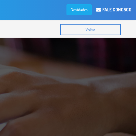
FALE CONOSCO
Novidades
Voltar