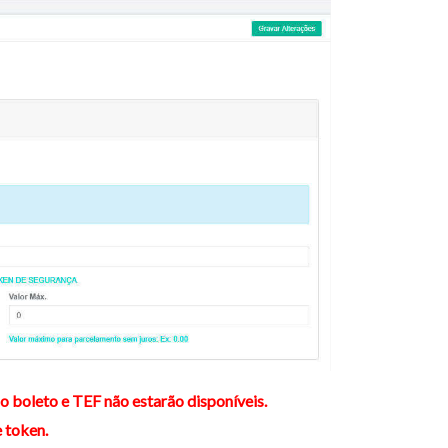
 boleto e TEF não estarão disponíveis.
 token.