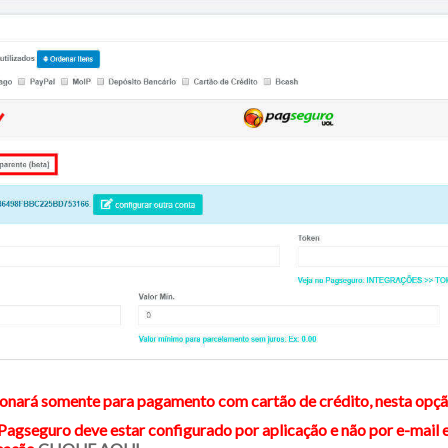
ionará somente para pagamento com cartão de crédito, nesta opção
agseguro deve estar configurado por aplicação e não por e-mail e