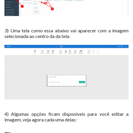
3) Uma tela como essa abaixo vai aparecer com a imagem
selecionada ao centro da da tela.
4) Algumas opções ficam disponiveis para você editar a
imagem, veja agora cada uma delas: