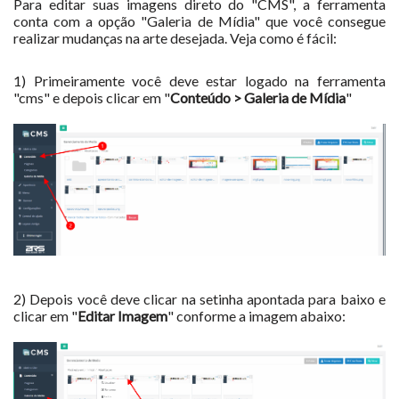
Para editar suas imagens direto do "CMS", a ferramenta
conta com a opção "Galeria de Mídia" que você consegue
realizar mudanças na arte desejada. Veja como é fácil:
1) Primeiramente você deve estar logado na ferramenta
"cms" e depois clicar em "
Conteúdo > Galeria de Mídia
"
2) Depois você deve clicar na setinha apontada para baixo e
clicar em "
Editar Imagem
" conforme a imagem abaixo: