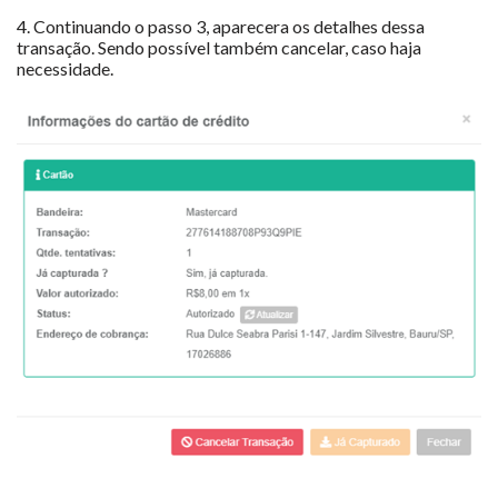
4. Continuando o passo 3, aparecera os detalhes dessa
transação. Sendo possível também cancelar, caso haja
necessidade.