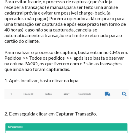
Para evitar fraude, o processo de captura (que é a loja
receber a transação) é manual, para ser feito uma análise
cadastral prévia e evitar um possível charge-back. (a
operadora não pagar) Porém a operadora dá um prazo para
uma transação ser capturada e após esse prazo (em torno de
48 horas), caso não seja capturada, cancela-se
automaticamente a transação e o limite é retornado para o
cartão do cliente.
Para realizar o processo de captura, basta entrar no CMS em:
Pedidos >> Todos os pedidos >> após isso basta observar
na coluna PAGO, os que tiverem com o * são as transações
que ainda não foram capturadas.
1. Após localizar, basta clicar na lupa.
2. E em seguida clicar em Capturar Transação.