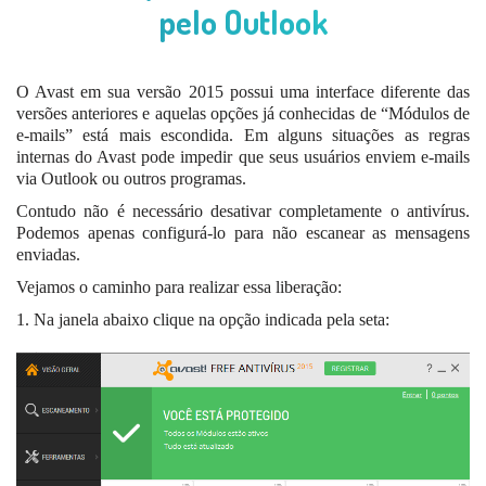
pelo Outlook
O Avast em sua versão 2015 possui uma interface diferente das
versões anteriores e aquelas opções já conhecidas de “Módulos de
e-mails” está mais escondida. Em alguns situações as regras
internas do Avast pode impedir que seus usuários enviem e-mails
via Outlook ou outros programas.
Contudo não é necessário desativar completamente o antivírus.
Podemos apenas configurá-lo para não escanear as mensagens
enviadas.
Vejamos o caminho para realizar essa liberação:
1. Na janela abaixo clique na opção indicada pela seta: