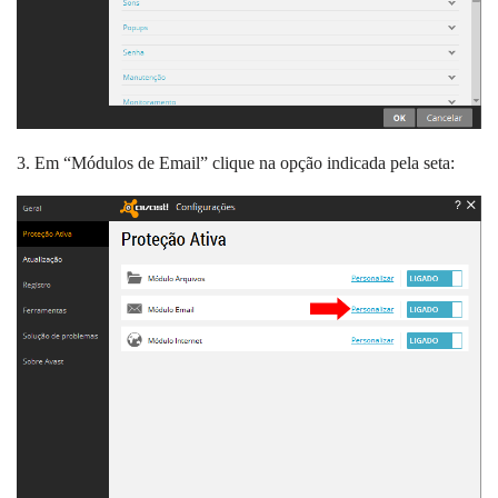
3. Em “Módulos de Email” clique na opção indicada pela seta: