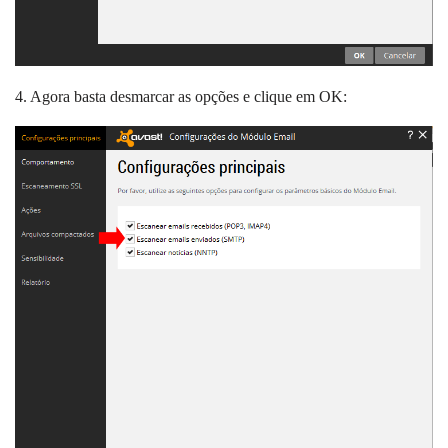
4. Agora basta desmarcar as opções e clique em OK: