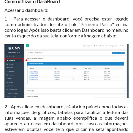
Como utilizar o DashBoard
Acessar o dashboard:
1 - Para acessar o dashboard, você precisa estar logado
como administrador do site o link "
Primeiro Passo
" ensina
como logar. Após isso basta clicar em Dashboard no menu no
canto esquerdo da sua tela, conforme a imagem abaixo:
2 - Após clicar em dashboard, irá abrir o painel como todas as
informações de gráficos, tabelas para facilitar a leitura das
suas vendas, a imagem abaixo exemplifica o que deverá
aparecer ao clicar em dashboard, obs: caso as informações
estiverem ocultas você terá que clicar na seta apontando