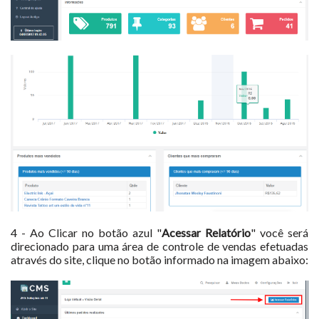
4 - Ao Clicar no botão azul "
Acessar Relatório
" você será
direcionado para uma área de controle de vendas efetuadas
através do site, clique no botão informado na imagem abaixo: