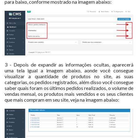
para baixo, conforme mostrado na imagem abaixo:
3 - Depois de expandir as informações ocultas, aparecerá
uma tela igual a imagem abaixo, aonde você consegue
visualizar a quantidade de produtos no site, as suas
categorias, os pedidos registrados, além disso você consegue
saber quais foram os últimos pedidos realizados, o volume de
vendas mensal, os produtos mais vendidos e os seus clientes
que mais compram em seu site, veja na imagem abaixo: