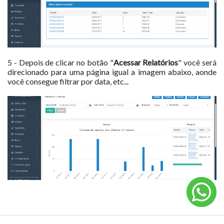
5 - Depois de clicar no botão "
Acessar Relatórios
" você será
direcionado para uma página igual a imagem abaixo, aonde
você consegue filtrar por data, etc...