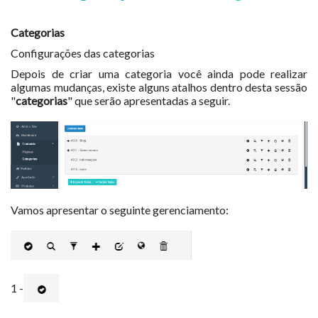
Categorias
Configurações das categorias
Depois de criar uma categoria você ainda pode realizar
algumas mudanças, existe alguns atalhos dentro desta sessão
"
categorias
" que serão apresentadas a seguir.
Vamos apresentar o seguinte gerenciamento:
1 -