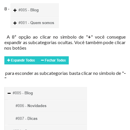
8 -
A 8ª opção ao clicar no simbolo de "
+
" você consegue
expandir as subcategorias ocultas. Você também pode clicar
nos botões
para esconder as subcategorias basta clicar no simbolo de "
-
"