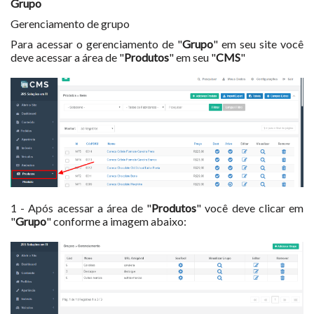
Grupo
Gerenciamento de grupo
Para acessar o gerenciamento de "
Grupo
" em seu site você
deve acessar a área de "
Produtos
" em seu "
CMS
"
1 - Após acessar a área de "
Produtos
" você deve clicar em
"
Grupo
" conforme a imagem abaixo: