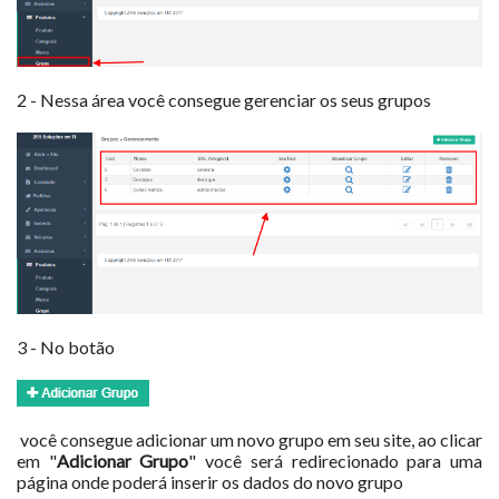
2 - Nessa área você consegue gerenciar os seus grupos
3 - No botão
você consegue adicionar um novo grupo em seu site, ao clicar
em "
Adicionar Grupo
" você será redirecionado para uma
página onde poderá inserir os dados do novo grupo