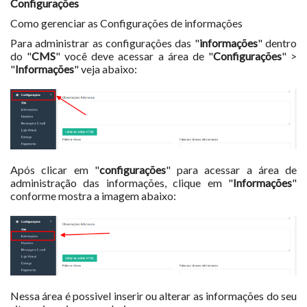
Configurações
Como gerenciar as Configurações de informações
Para administrar as configurações das "
informações
" dentro
do "
CMS
" você deve acessar a área de "
Configurações
" >
"
Informações
" veja abaixo:
Após clicar em "
configurações
" para acessar a área de
administração das informações, clique em "
Informações
"
conforme mostra a imagem abaixo:
Nessa área é possivel inserir ou alterar as informações do seu