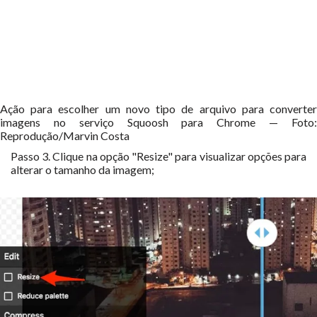
Ação para escolher um novo tipo de arquivo para converter
imagens no serviço Squoosh para Chrome — Foto:
Reprodução/Marvin Costa
Passo 3. Clique na opção "Resize" para visualizar opções para
alterar o tamanho da imagem;