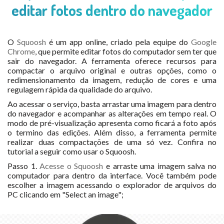
editar fotos dentro do navegador
O
Squoosh
é um app online, criado pela equipe do
Google
Chrome
, que permite editar fotos do computador sem ter que
sair do navegador. A ferramenta oferece recursos para
compactar o arquivo original e outras opções, como o
redimensionamento da imagem, redução de cores e uma
regulagem rápida da qualidade do arquivo.
Ao acessar o serviço, basta arrastar uma imagem para dentro
do navegador e acompanhar as alterações em tempo real. O
modo de pré-visualização apresenta como ficará a foto após
o termino das edições. Além disso, a ferramenta permite
realizar duas compactações de uma só vez. Confira no
tutorial a seguir como usar o Squoosh.
Passo 1.
Acesse o Squoosh
e arraste uma imagem salva no
computador para dentro da interface. Você também pode
escolher a imagem acessando o explorador de arquivos do
PC clicando em "Select an image";