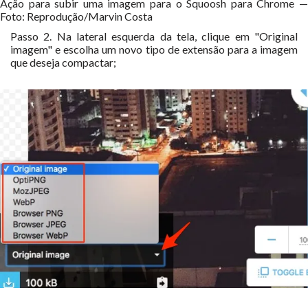
Ação para subir uma imagem para o Squoosh para Chrome —
Foto: Reprodução/Marvin Costa
Passo 2. Na lateral esquerda da tela, clique em "Original
imagem" e escolha um novo tipo de extensão para a imagem
que deseja compactar;