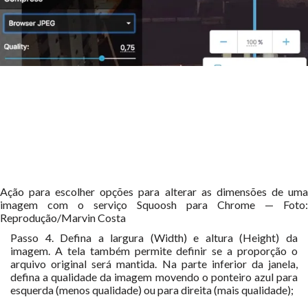
Ação para escolher opções para alterar as dimensões de uma
imagem com o serviço Squoosh para Chrome — Foto:
Reprodução/Marvin Costa
Passo 4. Defina a largura (Width) e altura (Height) da
imagem. A tela também permite definir se a proporção o
arquivo original será mantida. Na parte inferior da janela,
defina a qualidade da imagem movendo o ponteiro azul para
esquerda (menos qualidade) ou para direita (mais qualidade);