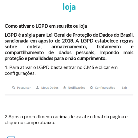
loja
Como ativar o LGPD em seu site ou loja
LGPD é a sigla para Lei Geral de Proteção de Dados do Brasil,
sancionada em agosto de 2018. A LGPD estabelece regras
sobre coleta, armazenamento, tratamento e
compartilhamento de dados pessoais, impondo mais
proteção e penalidades para o não cumprimento.
1. Para ativar o LGPD basta entrar no CMS e clicar em
configurações.
2.Após o procedimento acima, desça até o final da página e
clique no campo abaixo.