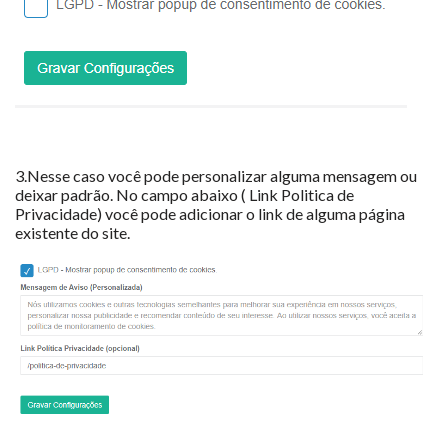
3.Nesse caso você pode personalizar alguma mensagem ou
deixar padrão. No campo abaixo ( Link Politica de
Privacidade) você pode adicionar o link de alguma página
existente do site.