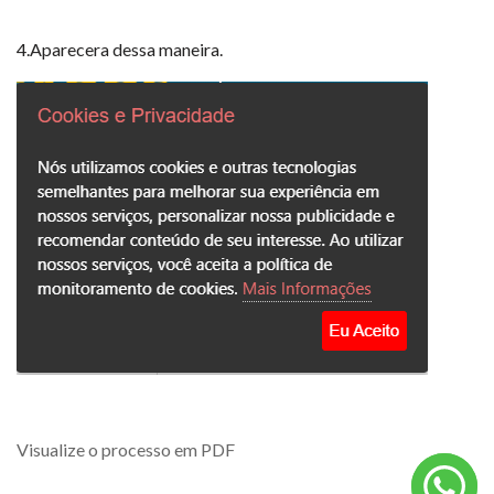
4.Aparecera dessa maneira.
Visualize o processo em PDF