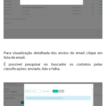
Para visualização detalhada dos envios do email, clique em
lista de email.
É possivel pesquisar no buscador os contatos pelas
classificações: enviado, lido e falha.