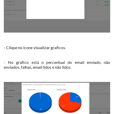
- Clique no icone visualizar graficos.
- No grafico está o percentual do email enviado, não
enviados, falhas, email lidos e não lidos.