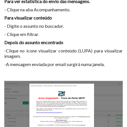
Para ver estatistica do envio das mensagens.
- Clique na aba Acompanhamento.
Para visualizar conteúdo
- Digite o assunto no buscador.
- Clique em filtrar.
Depois do assunto encontrado
-Clique no icone visualizar conteúdo (LUPA) para visualizar
imagem.
-A mensagem enviada por email surgirá numa janela.