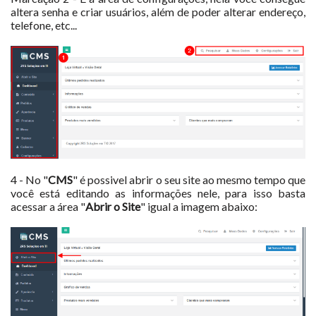
altera senha e criar usuários, além de poder alterar endereço,
telefone, etc...
4 - No "
CMS
" é possivel abrir o seu site ao mesmo tempo que
você está editando as informações nele, para isso basta
acessar a área "
Abrir o Site
" igual a imagem abaixo: