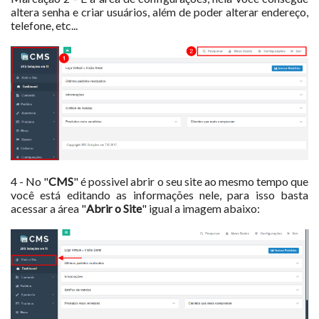
altera senha e criar usuários, além de poder alterar endereço,
telefone, etc...
4 - No "
CMS
" é possivel abrir o seu site ao mesmo tempo que
você está editando as informações nele, para isso basta
acessar a área "
Abrir o Site
" igual a imagem abaixo: