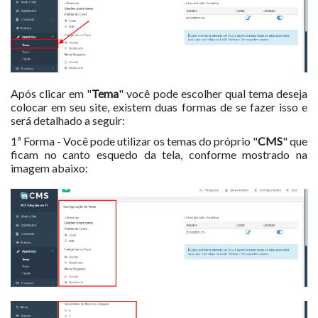
Após clicar em "
Tema
" você pode escolher qual tema deseja
colocar em seu site, existem duas formas de se fazer isso e
será detalhado a seguir:
1ª Forma - Você pode utilizar os temas do próprio "
CMS
" que
ficam no canto esquedo da tela, conforme mostrado na
imagem abaixo: