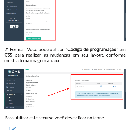
2ª Forma -
Você pode utilizar "
Código de programação
" em
CSS
para realizar as mudanças em seu layout
, conforme
mostrado na imagem abaixo:
Para utilizar este recurso você deve clicar no ícone