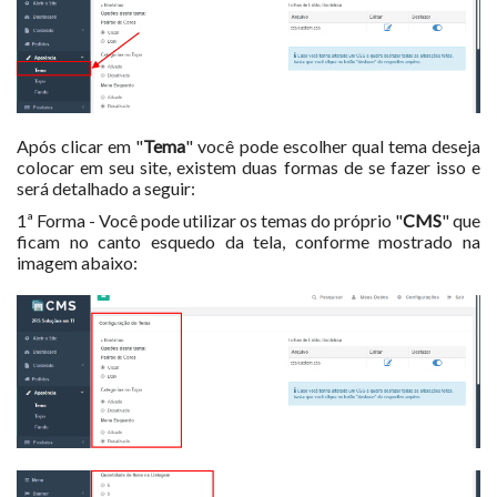
Após clicar em "
Tema
" você pode escolher qual tema deseja
colocar em seu site, existem duas formas de se fazer isso e
será detalhado a seguir:
1ª Forma - Você pode utilizar os temas do próprio "
CMS
" que
ficam no canto esquedo da tela, conforme mostrado na
imagem abaixo: