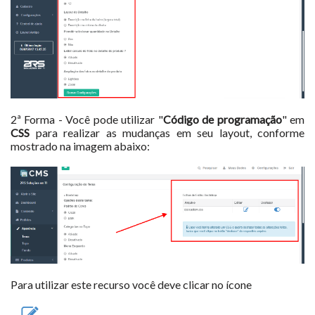
2ª Forma -
Você pode utilizar "
Código de programação
" em
CSS
para realizar as mudanças em seu layout
, conforme
mostrado na imagem abaixo:
Para utilizar este recurso você deve clicar no ícone