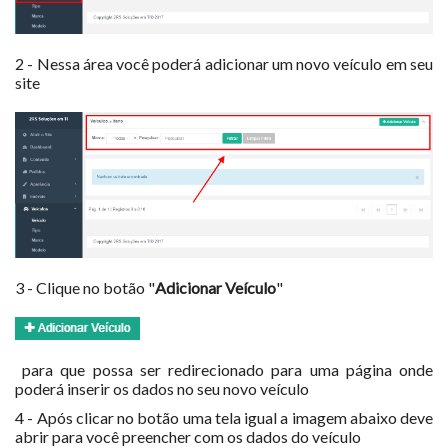
2 - Nessa área você poderá adicionar um novo veículo em seu
site
3 - Clique no botão "
Adicionar Veículo
"
para que possa ser redirecionado para uma página onde
poderá inserir os dados no seu novo veículo
4 - Após clicar no botão uma tela igual a imagem abaixo deve
abrir para você preencher com os dados do veículo