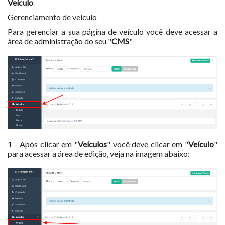
Veículo
Gerenciamento de veículo
Para gerenciar a sua página de veículo você deve acessar a
área de administração do seu "
CMS
"
1 - Após clicar em "
Veículos
" você deve clicar em "
Veículo
"
para acessar a área de edição, veja na imagem abaixo: