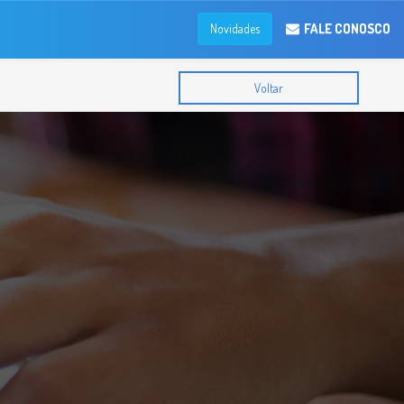
FALE CONOSCO
Novidades
Voltar