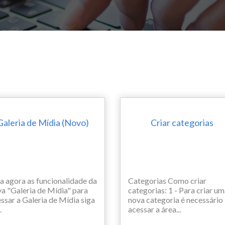
Galeria de Mídia (Novo)
Criar categorias
a agora as funcionalidade da
Categorias Como criar
a "Galeria de Mídia" para
categorias: 1 - Para criar u
ssar a Galeria de Mídia siga
nova categoria é necessário
.
acessar a área...