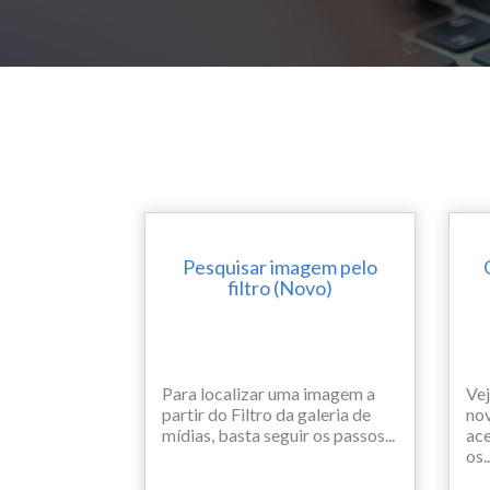
Pesquisar imagem pelo
filtro (Novo)
Para localizar uma imagem a
Vej
partir do Filtro da galeria de
nov
mídias, basta seguir os passos...
ace
os..